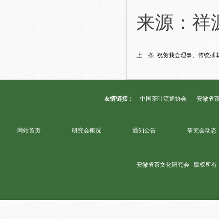
来源：祥
上一条:
祝贺我会理事、传统插
友情链接：
中国茶叶流通协会
安徽省
网站首页
研究会概况
通知公告
研究会动态
安徽省茶文化研究会 版权所