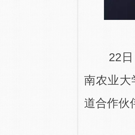
22日，
南农业大
道合作伙