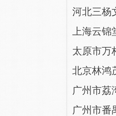
河北三杨
上海云锦
太原市万
北京林鸿
广州市荔
广州市番