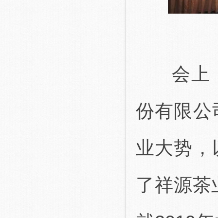
会上，
份有限公
业大势，
了祥源茶