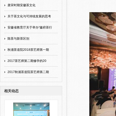
唐宋时期安徽茶文化
关于茶文化与可持续发展的思考
安徽省教育厅关于举办“徽府茶行
陈茶与新茶区别
秋浦茶道院2018茶艺师第一期
2017茶艺师第二期修学的20
2017秋浦茶道院茶艺师第二期
相关动态