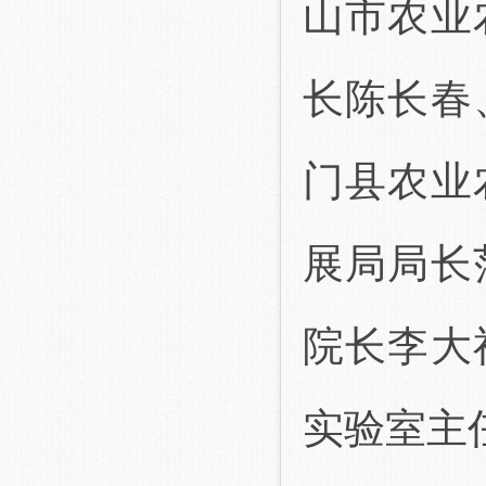
山市农业
长陈长春
门县农业
展局局长
院长李大
实验室主