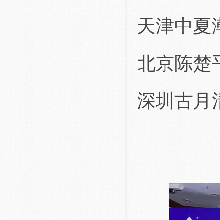
天津中夏
北京陈楚
深圳古月