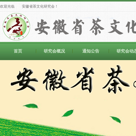
欢迎光临 安徽省茶文化研究会！
首页
研究会概况
通知公告
研究会动