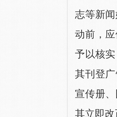
志等新闻
动前，应
予以核实
其刊登广
宣传册、
其立即改