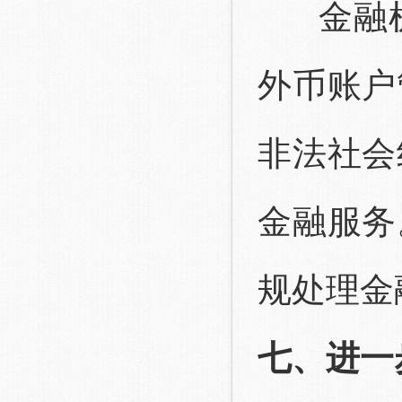
金融机
外币账户
非法社会
金融服务
规处理金
七、进一