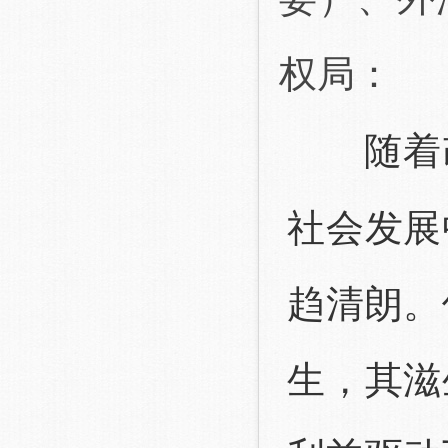
权局：
随着
社会发展
趋清朗。
生，其滋