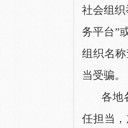
社会组织
务平台”
组织名称
当受骗。
各地各
任担当，