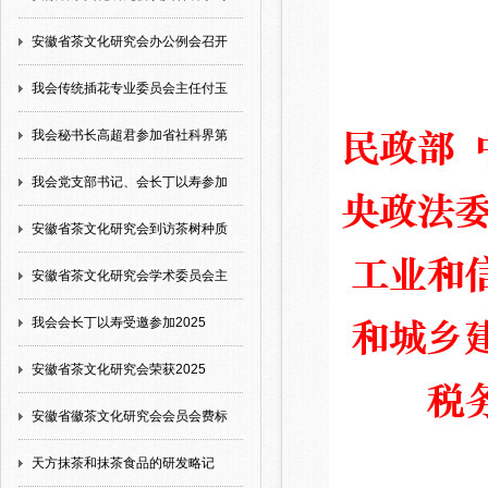
安徽省茶文化研究会办公例会召开
我会传统插花专业委员会主任付玉
我会秘书长高超君参加省社科界第
我会党支部书记、会长丁以寿参加
安徽省茶文化研究会到访茶树种质
安徽省茶文化研究会学术委员会主
我会会长丁以寿受邀参加2025
安徽省茶文化研究会荣获2025
安徽省徽茶文化研究会会员会费标
天方抹茶和抹茶食品的研发略记