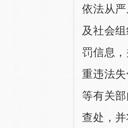
依法从严
及社会组
罚信息，
重违法失
等有关部
查处，并