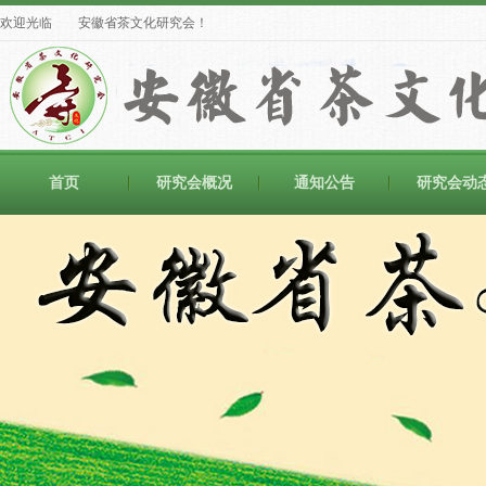
欢迎光临 安徽省茶文化研究会！
首页
研究会概况
通知公告
研究会动