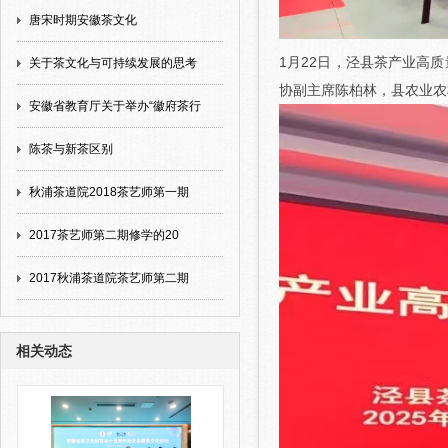
唐宋时期安徽茶文化
1月22日，泾县茶产业高
关于茶文化与可持续发展的思考
协副主席陈柏林，县农业农
安徽省教育厅关于举办“徽府茶行
陈茶与新茶区别
秋浦茶道院2018茶艺师第一期
2017茶艺师第二期修学的20
2017秋浦茶道院茶艺师第二期
相关动态