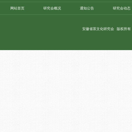
网站首页
研究会概况
通知公告
研究会动态
安徽省茶文化研究会 版权所