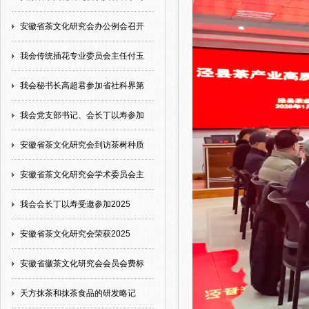
安徽省茶文化研究会办公例会召开
我会传统插花专业委员会主任付玉
我会秘书长高超君参加省社科界第
我会党支部书记、会长丁以寿参加
安徽省茶文化研究会到访茶树种质
安徽省茶文化研究会学术委员会主
我会会长丁以寿受邀参加2025
安徽省茶文化研究会荣获2025
安徽省徽茶文化研究会会员会费标
天方抹茶和抹茶食品的研发略记